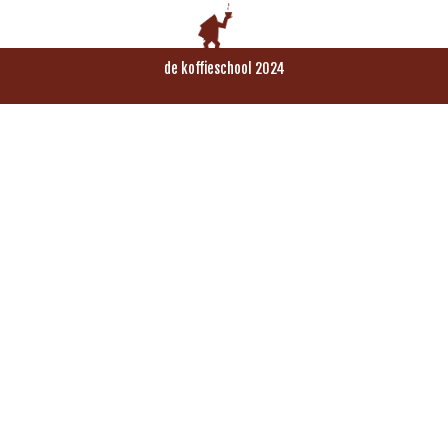
de koffieschool 2024