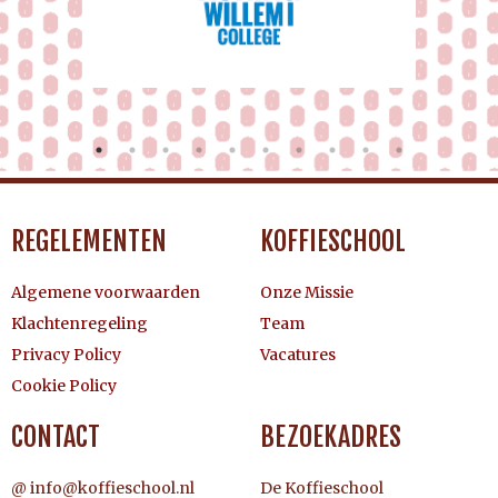
REGELEMENTEN
KOFFIESCHOOL
Algemene voorwaarden
Onze Missie
Klachtenregeling
Team
Privacy Policy
Vacatures
Cookie Policy
CONTACT
BEZOEKADRES
@ info@koffieschool.nl
De Koffieschool