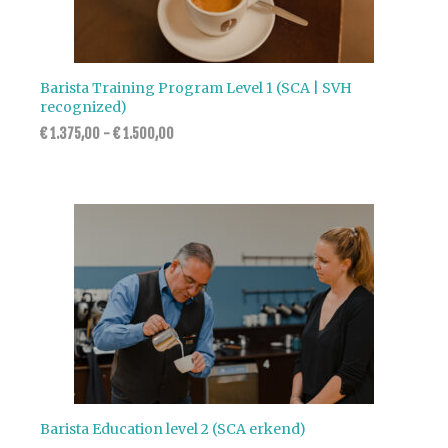
Barista Training Program Level 1 (SCA | SVH
recognized)
€
1.375,00
-
€
1.500,00
Barista Education level 2 (SCA erkend)