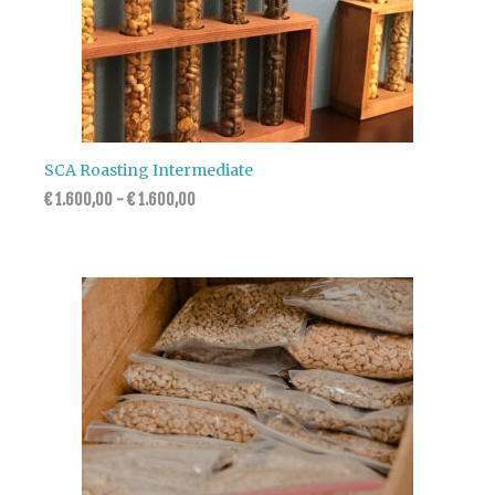
SCA Roasting Intermediate
€
1.600,00
-
€
1.600,00