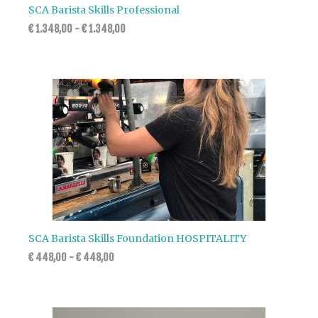
SCA Barista Skills Professional
€
1.348,00
-
€
1.348,00
SCA Barista Skills Foundation HOSPITALITY
€
448,00
-
€
448,00