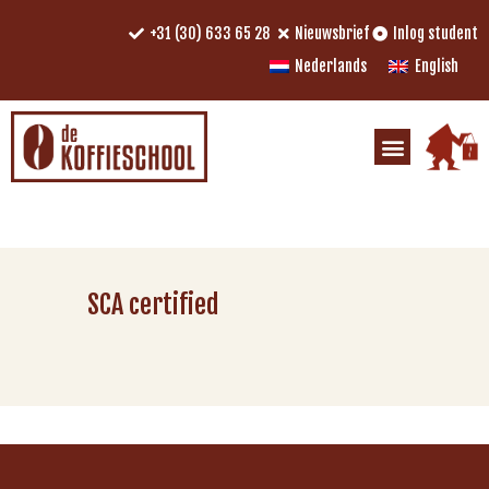
+31 (30) 633 65 28
Nieuwsbrief
Inlog student
Nederlands
English
SCA certified