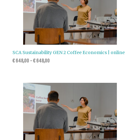
SCA Sustainability GEN 2 Coffee Economics | online
€
648,00
-
€
648,00