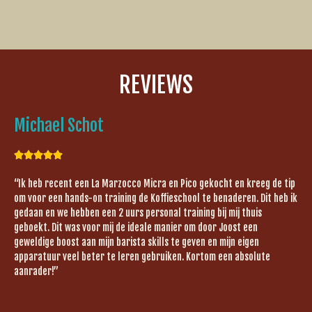
REVIEWS
Michael Schot





“Ik heb recent een La Marzocco Micra en Pico gekocht en kreeg de tip
om voor een hands-on training de Koffieschool te benaderen. Dit heb ik
gedaan en we hebben een 2 uurs personal training bij mij thuis
geboekt. Dit was voor mij de ideale manier om door Joost een
geweldige boost aan mijn barista skills te geven en mijn eigen
apparatuur veel beter te leren gebruiken. Kortom een absolute
aanrader!”