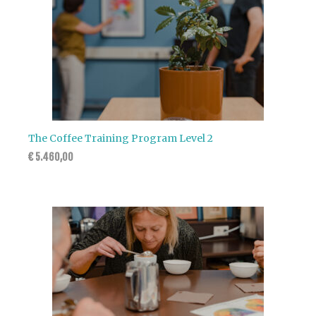
The Coffee Training Program Level 2
€
5.460,00