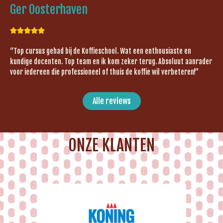
Ger Oosterhaven





“Top cursus gehad bij de Koffieschool. Wat een enthousiaste en
kundige docenten. Top team en ik kom zeker terug. Absoluut aanrader
voor iedereen die professioneel of thuis de koffie wil verbeteren!”
Alle reviews
ONZE KLANTEN