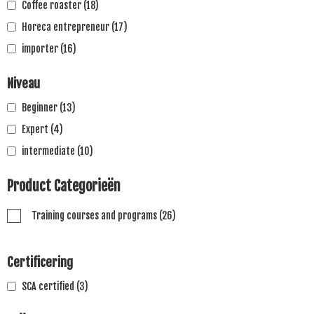
Coffee roaster
(18)
Horeca entrepreneur
(17)
importer
(16)
Niveau
Beginner
(13)
Expert
(4)
intermediate
(10)
Product Categorieën
Training courses and programs
(26)
Certificering
SCA certified
(3)