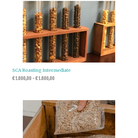
SCA Roasting Intermediate
€
1.600,00
-
€
1.600,00