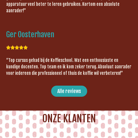
apparatuur veel beter te leren gebruiken. Kortom een absolute
aanrader!”
Ger Oosterhaven





“Top cursus gehad bij de Koffieschool. Wat een enthousiaste en
kundige docenten. Top team en ik kom zeker terug. Absoluut aanrader
voor iedereen die professioneel of thuis de koffie wil verbeteren!”
Alle reviews
ONZE KLANTEN