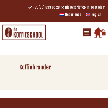
+31 (30) 633 65 28
Nieuwsbrief
Inlog student
Nederlands
English
Koffiebrander