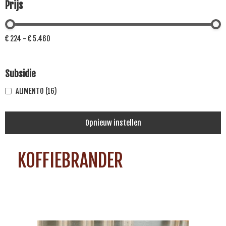
Prijs
€ 224 - € 5.460
Subsidie
ALIMENTO
(16)
Opnieuw instellen
KOFFIEBRANDER