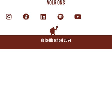
VOLG ONS
de koffieschool 2024