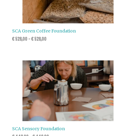
SCA Green Coffee Foundation
€
528,00
-
€
528,00
SCA Sensory Foundation