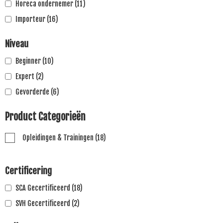
Horeca ondernemer
(11)
Importeur
(16)
Niveau
Beginner
(10)
Expert
(2)
Gevorderde
(6)
Product Categorieën
Opleidingen & Trainingen
(18)
Certificering
SCA Gecertificeerd
(18)
SVH Gecertificeerd
(2)