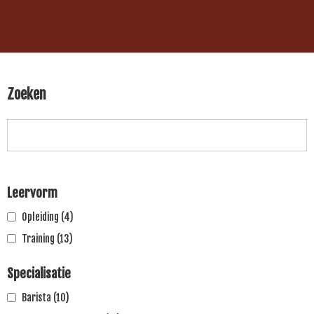
Zoeken
Leervorm
Opleiding
(4)
Training
(13)
Specialisatie
Barista
(10)