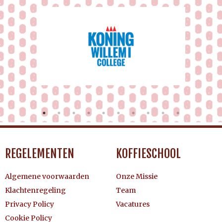
REGELEMENTEN
KOFFIESCHOOL
Algemene voorwaarden
Onze Missie
Klachtenregeling
Team
Privacy Policy
Vacatures
Cookie Policy