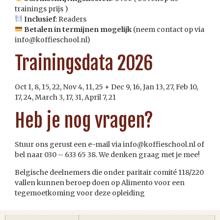
trainings prijs )
Inclusief
: Readers
Betalen in termijnen mogelijk
(neem contact op via
info@koffieschool.nl)
Trainingsdata 2026
Oct 1, 8, 15, 22, Nov 4, 11, 25 + Dec 9, 16, Jan 13, 27, Feb 10,
17, 24, March 3, 17, 31, April 7, 21
Heb je nog vragen?
Stuur ons gerust een e-mail via info@koffieschool.nl of
bel naar 030 – 633 65 38. We denken graag met je mee!
Belgische deelnemers die onder paritair comité 118/220
vallen kunnen beroep doen op Alimento voor een
tegemoetkoming voor deze opleiding