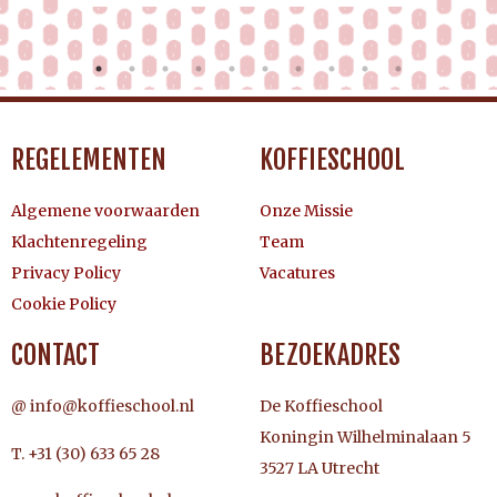
REGELEMENTEN
KOFFIESCHOOL
Algemene voorwaarden
Onze Missie
Klachtenregeling
Team
Privacy Policy
Vacatures
Cookie Policy
CONTACT
BEZOEKADRES
@ info@koffieschool.nl
De Koffieschool
Koningin Wilhelminalaan 5
T. +31 (30) 633 65 28
3527 LA Utrecht