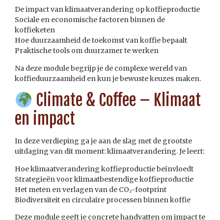
De impact van klimaatverandering op koffieproductie
Sociale en economische factoren binnen de
koffieketen
Hoe duurzaamheid de toekomst van koffie bepaalt
Praktische tools om duurzamer te werken
Na deze module begrijp je de complexe wereld van
koffieduurzaamheid en kun je bewuste keuzes maken.
Climate & Coffee – Klimaat
en impact
In deze verdieping ga je aan de slag met de grootste
uitdaging van dit moment: klimaatverandering. Je leert:
Hoe klimaatverandering koffieproductie beïnvloedt
Strategieën voor klimaatbestendige koffieproductie
Het meten en verlagen van de CO₂-footprint
Biodiversiteit en circulaire processen binnen koffie
Deze module geeft je concrete handvatten om impact te