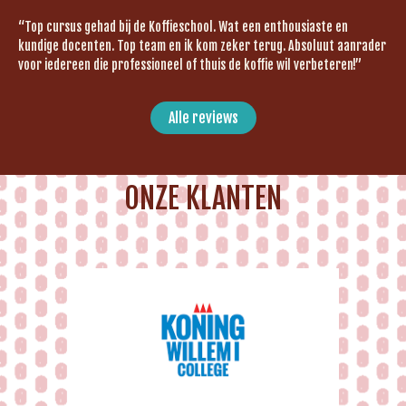
“Top cursus gehad bij de Koffieschool. Wat een enthousiaste en
kundige docenten. Top team en ik kom zeker terug. Absoluut aanrader
voor iedereen die professioneel of thuis de koffie wil verbeteren!”
Alle reviews
ONZE KLANTEN