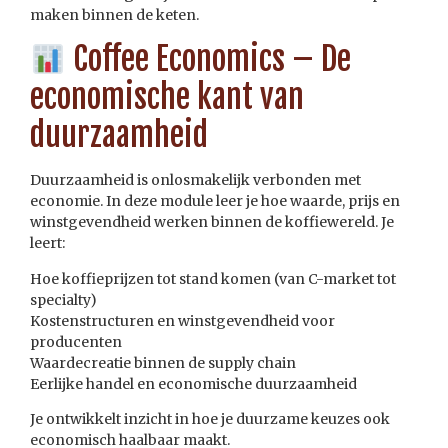
maken binnen de keten.
Coffee Economics – De
economische kant van
duurzaamheid
Duurzaamheid is onlosmakelijk verbonden met
economie. In deze module leer je hoe waarde, prijs en
winstgevendheid werken binnen de koffiewereld. Je
leert:
Hoe koffieprijzen tot stand komen (van C-market tot
specialty)
Kostenstructuren en winstgevendheid voor
producenten
Waardecreatie binnen de supply chain
Eerlijke handel en economische duurzaamheid
Je ontwikkelt inzicht in hoe je duurzame keuzes ook
economisch haalbaar maakt.