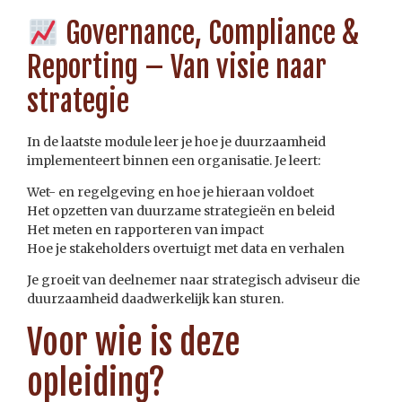
Governance, Compliance &
Reporting – Van visie naar
strategie
In de laatste module leer je hoe je duurzaamheid
implementeert binnen een organisatie. Je leert:
Wet- en regelgeving en hoe je hieraan voldoet
Het opzetten van duurzame strategieën en beleid
Het meten en rapporteren van impact
Hoe je stakeholders overtuigt met data en verhalen
Je groeit van deelnemer naar strategisch adviseur die
duurzaamheid daadwerkelijk kan sturen.
Voor wie is deze
opleiding?