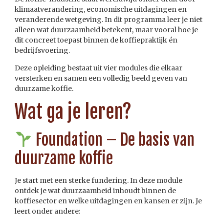
klimaatverandering, economische uitdagingen en
veranderende wetgeving. In dit programma leer je niet
alleen wat duurzaamheid betekent, maar vooral hoe je
dit concreet toepast binnen de koffiepraktijk én
bedrijfsvoering.
Deze opleiding bestaat uit vier modules die elkaar
versterken en samen een volledig beeld geven van
duurzame koffie.
Wat ga je leren?
Foundation – De basis van
duurzame koffie
Je start met een sterke fundering. In deze module
ontdek je wat duurzaamheid inhoudt binnen de
koffiesector en welke uitdagingen en kansen er zijn. Je
leert onder andere: