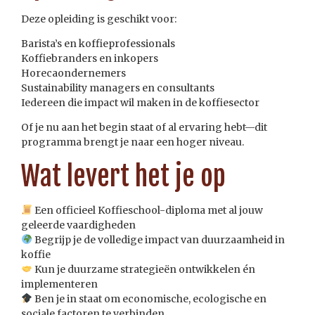
Deze opleiding is geschikt voor:
Barista’s en koffieprofessionals
Koffiebranders en inkopers
Horecaondernemers
Sustainability managers en consultants
Iedereen die impact wil maken in de koffiesector
Of je nu aan het begin staat of al ervaring hebt—dit
programma brengt je naar een hoger niveau.
Wat levert het je op
Een officieel Koffieschool-diploma met al jouw
geleerde vaardigheden
Begrijp je de volledige impact van duurzaamheid in
koffie
Kun je duurzame strategieën ontwikkelen én
implementeren
Ben je in staat om economische, ecologische en
sociale factoren te verbinden