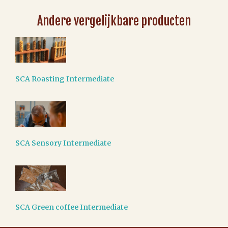
Andere vergelijkbare producten
SCA Roasting Intermediate
SCA Sensory Intermediate
SCA Green coffee Intermediate