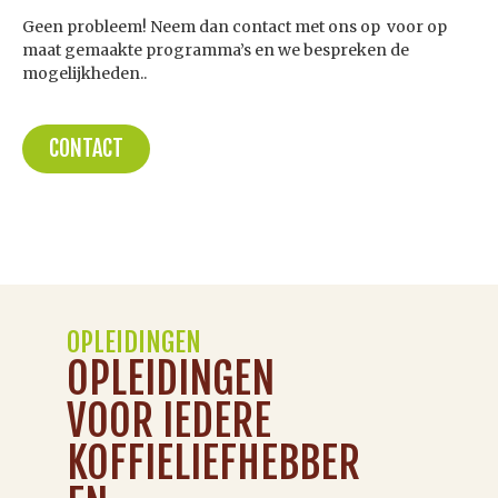
Geen probleem! Neem dan contact met ons op voor op
maat gemaakte programma’s en we bespreken de
mogelijkheden..
CONTACT
OPLEIDINGEN
OPLEIDINGEN
VOOR IEDERE
KOFFIELIEFHEBBER