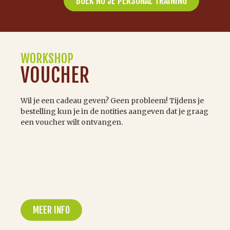
BOEK NU JE PERSONAL TRAINING
WORKSHOP
VOUCHER
Wil je een cadeau geven? Geen probleem! Tijdens je
bestelling kun je in de notities aangeven dat je graag
een voucher wilt ontvangen.
MEER INFO