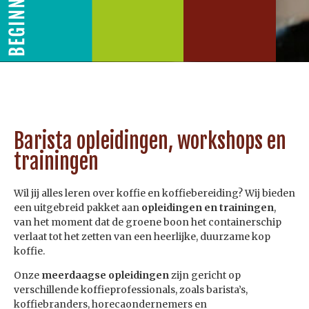
Barista opleidingen, workshops en
trainingen
Wil jij alles leren over koffie en koffiebereiding? Wij bieden
een uitgebreid pakket aan
opleidingen en trainingen
,
van het moment dat de groene boon het containerschip
verlaat tot het zetten van een heerlijke, duurzame kop
koffie.
Onze
meerdaagse opleidingen
zijn gericht op
verschillende koffieprofessionals, zoals barista’s,
koffiebranders, horecaondernemers en