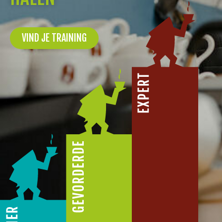
VIND JE TRAINING