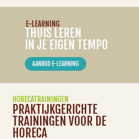
E-LEARNING
THUIS LEREN
IN JE EIGEN TEMPO
AANBOD E-LEARNING
HORECATRAININGEN
PRAKTIJKGERICHTE
TRAININGEN VOOR DE
HORECA