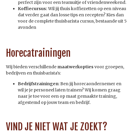
perfect zijn voor een teamuitje of vriendenweekend.
Koffiecursus:
Wil jij thuis koffiezetten op een niveau
dat verder gaat dan losse tips en recepten? Kies dan
voor de complete thuisbarista cursus, bestaande uit 5
avonden
Horecatrainingen
Wij bieden verschillende
maatwerkopties
voor groepen,
bedrijven en thuisbarista’s:
Bedrijfstrainingen
: Ben jij horecaondernemer en
wil je je personeel laten trainen? Wij komen graag
naar je toe voor een op maat gemaakte training,
afgestemd op jouw team en bedrijf.
VIND JE NIET WAT JE ZOEKT?