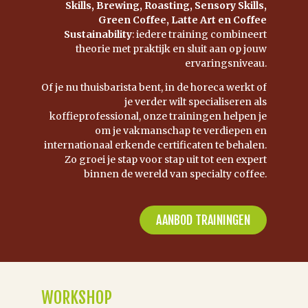
Skills, Brewing, Roasting, Sensory Skills,
Green Coffee, Latte Art en Coffee
Sustainability
: iedere training combineert
theorie met praktijk en sluit aan op jouw
ervaringsniveau.
Of je nu thuisbarista bent, in de horeca werkt of
je verder wilt specialiseren als
koffieprofessional, onze trainingen helpen je
om je vakmanschap te verdiepen en
internationaal erkende certificaten te behalen.
Zo groei je stap voor stap uit tot een expert
binnen de wereld van specialty coffee.
AANBOD TRAININGEN
WORKSHOP