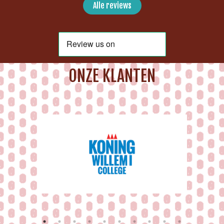
Alle reviews
ONZE KLANTEN