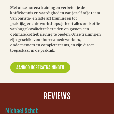
Met onze horeca trainingen verbeter je de
koffiekennis en vaardigheden van jezelf of je team.
Van barista- en latte art trainingen tot
praktijkgerichte workshops: je leert alles om koffie
van hoge kwaliteit te bereiden en gasten een
optimale koffiebeleving te bieden. Onze trainingen
zijn geschikt voor horecamedewerkers,
ondernemers en complete teams, en zijn direct
toepasbaar in de praktijk.
AANBOD HORECATRAININGEN
REVIEWS
Michael Schot