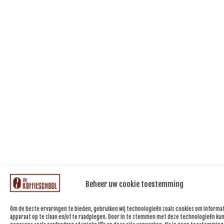
Beheer uw cookie toestemming
Om de beste ervaringen te bieden, gebruiken wij technologieën zoals cookies om informat
apparaat op te slaan en/of te raadplegen. Door in te stemmen met deze technologieën kun