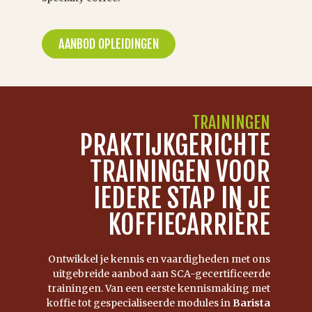
AANBOD OPLEIDINGEN
TRAININGEN
PRAKTIJKGERICHTE
TRAININGEN VOOR
IEDERE STAP IN JE
KOFFIECARRIÈRE
Ontwikkel je kennis en vaardigheden met ons
uitgebreide aanbod aan SCA-gecertificeerde
trainingen. Van een eerste kennismaking met
koffie tot gespecialiseerde modules in
Barista