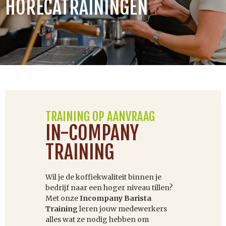
HORECATRAININGEN
TRAINING OP AANVRAAG
IN-COMPANY
TRAINING
Wil je de koffiekwaliteit binnen je
bedrijf naar een hoger niveau tillen?
Met onze
Incompany Barista
Training
leren jouw medewerkers
alles wat ze nodig hebben om