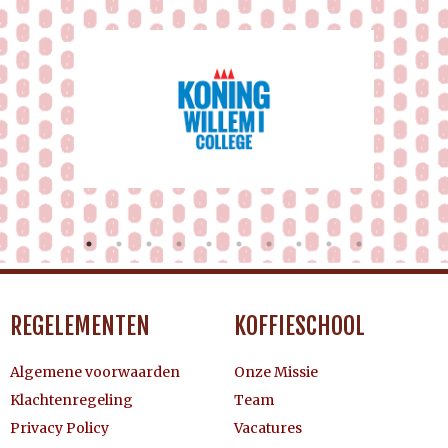
REGELEMENTEN
KOFFIESCHOOL
Algemene voorwaarden
Onze Missie
Klachtenregeling
Team
Privacy Policy
Vacatures