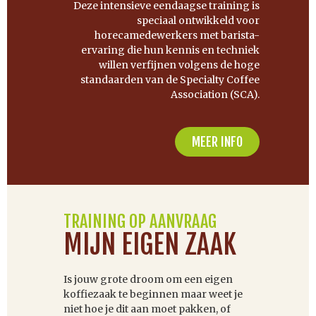
Deze intensieve eendaagse training is
speciaal ontwikkeld voor
horecamedewerkers met barista-
ervaring die hun kennis en techniek
willen verfijnen volgens de hoge
standaarden van de Specialty Coffee
Association (SCA).
MEER INFO
TRAINING OP AANVRAAG
MIJN EIGEN ZAAK
Is jouw grote droom om een eigen
koffiezaak te beginnen maar weet je
niet hoe je dit aan moet pakken, of