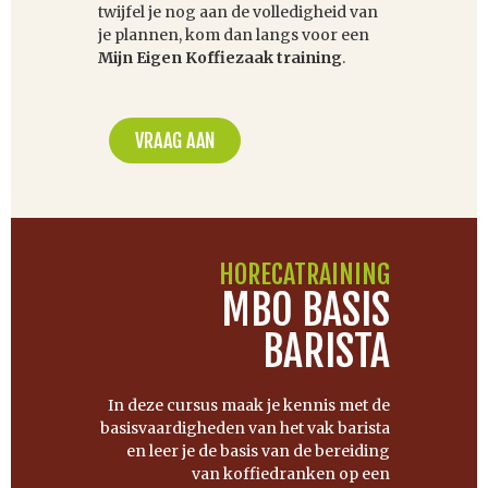
twijfel je nog aan de volledigheid van
je plannen, kom dan langs voor een
Mijn Eigen Koffiezaak training
.
VRAAG AAN
HORECATRAINING
MBO BASIS
BARISTA
In deze cursus maak je kennis met de
basisvaardigheden van het vak barista
en leer je de basis van de bereiding
van koffiedranken op een