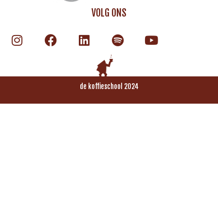
VOLG ONS
de koffieschool 2024