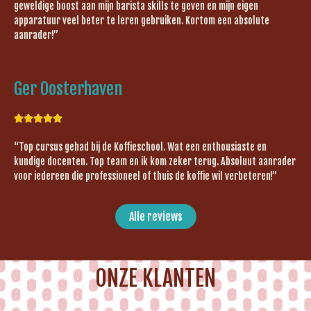
geweldige boost aan mijn barista skills te geven en mijn eigen
apparatuur veel beter te leren gebruiken. Kortom een absolute
aanrader!”
Ger Oosterhaven





“Top cursus gehad bij de Koffieschool. Wat een enthousiaste en
kundige docenten. Top team en ik kom zeker terug. Absoluut aanrader
voor iedereen die professioneel of thuis de koffie wil verbeteren!”
Alle reviews
ONZE KLANTEN