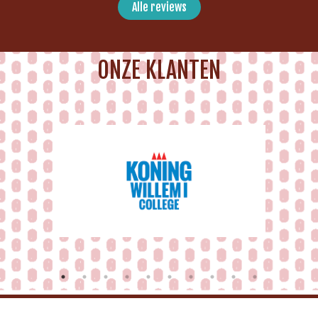
Alle reviews
ONZE KLANTEN