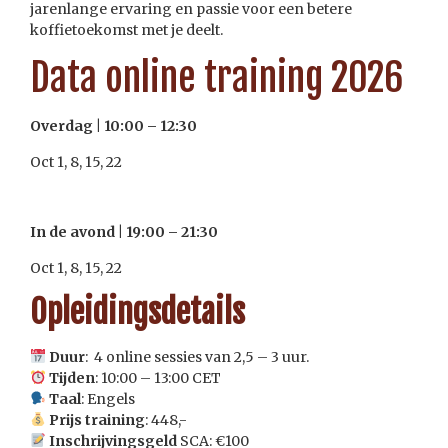
jarenlange ervaring en passie voor een betere
koffietoekomst met je deelt.
Data online training 2026
Overdag | 10:00 – 12:30
Oct 1, 8, 15, 22
In de avond | 19:00 – 21:30
Oct 1, 8, 15, 22
Opleidingsdetails
Duur
: 4 online sessies van 2,5 – 3 uur.
Tijden
: 10:00 – 13:00 CET
Taal
: Engels
Prijs training
: 448,-
Inschrijvingsgeld
SCA: €100