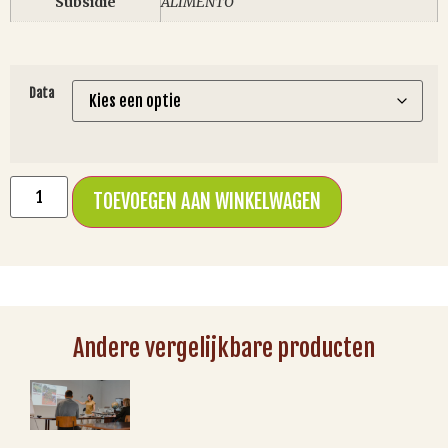
Subsidie
ALIMENTO
Data
TOEVOEGEN AAN WINKELWAGEN
Andere vergelijkbare producten