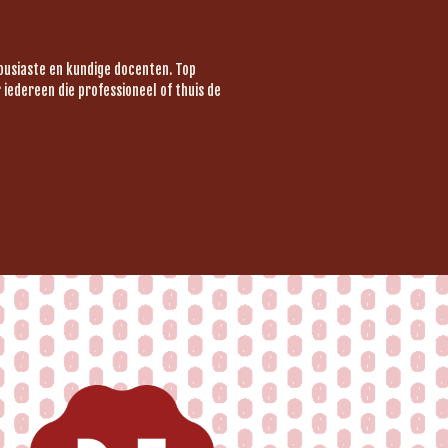
housiaste en kundige docenten. Top
iedereen die professioneel of thuis de