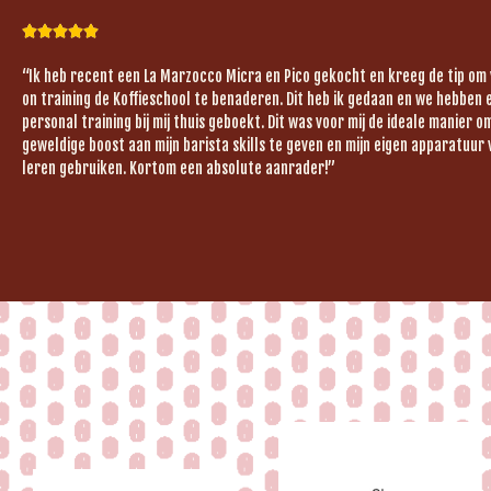





“Ik heb recent een La Marzocco Micra en Pico gekocht en kreeg de tip om
on training de Koffieschool te benaderen. Dit heb ik gedaan en we hebben 
personal training bij mij thuis geboekt. Dit was voor mij de ideale manier 
geweldige boost aan mijn barista skills te geven en mijn eigen apparatuur 
leren gebruiken. Kortom een absolute aanrader!”