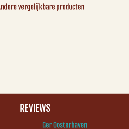
Andere vergelijkbare producten
REVIEWS
Ger Oosterhaven