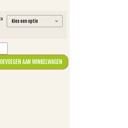
ta
OEVOEGEN AAN WINKELWAGEN