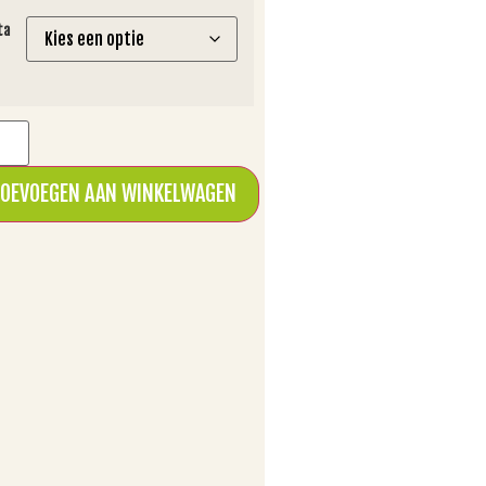
ta
OEVOEGEN AAN WINKELWAGEN