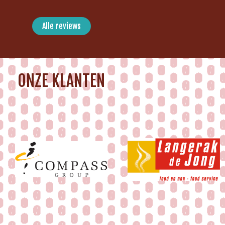
Alle reviews
ONZE KLANTEN