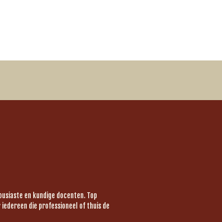
housiaste en kundige docenten. Top
iedereen die professioneel of thuis de