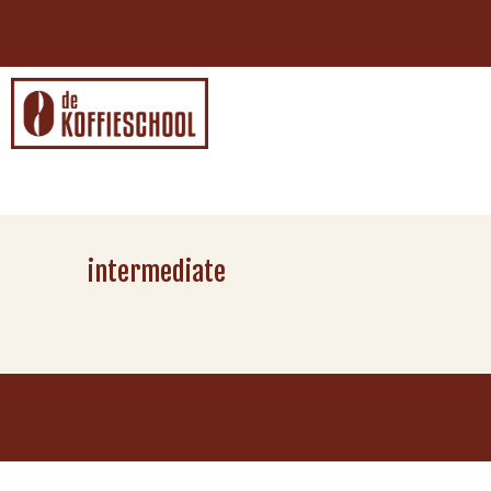
intermediate