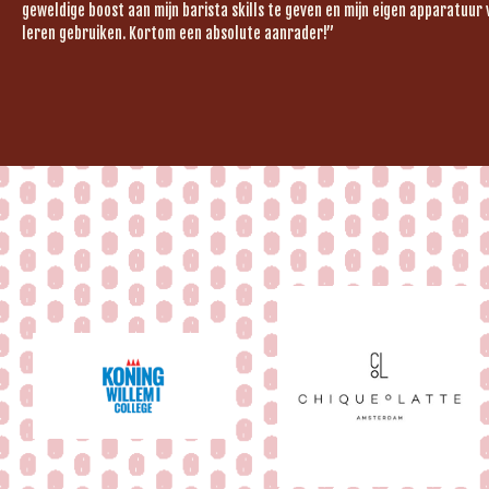
geweldige boost aan mijn barista skills te geven en mijn eigen apparatuur 
leren gebruiken. Kortom een absolute aanrader!”