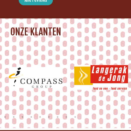
ONZE KLANTEN