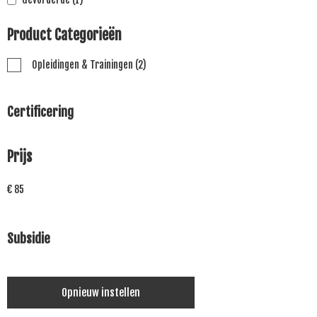
Product Categorieën
Opleidingen & Trainingen
(2)
Certificering
Prijs
€ 85
Subsidie
Opnieuw instellen