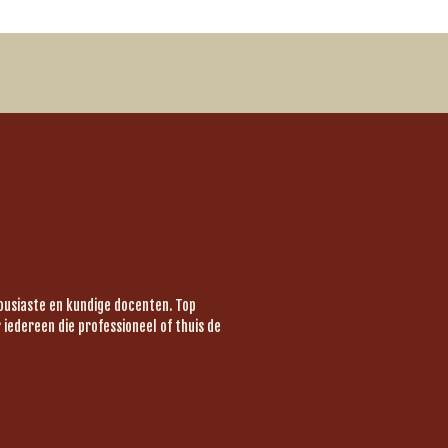
housiaste en kundige docenten. Top
iedereen die professioneel of thuis de