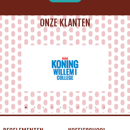
ONZE KLANTEN