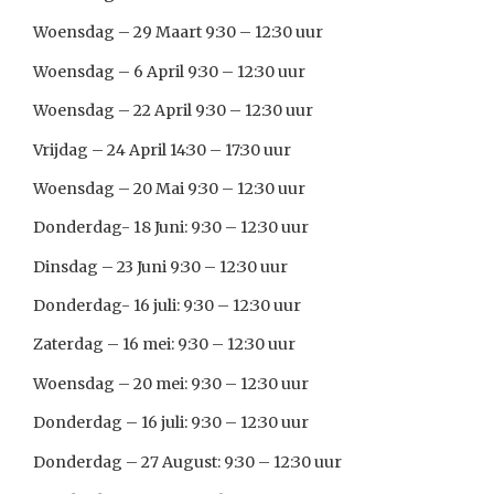
Woensdag – 29 Maart 9:30 – 12:30 uur
Woensdag – 6 April 9:30 – 12:30 uur
Woensdag – 22 April 9:30 – 12:30 uur
Vrijdag – 24 April 14:30 – 17:30 uur
Woensdag – 20 Mai 9:30 – 12:30 uur
Donderdag- 18 Juni: 9:30 – 12:30 uur
Dinsdag – 23 Juni 9:30 – 12:30 uur
Donderdag- 16 juli: 9:30 – 12:30 uur
Zaterdag – 16 mei: 9:30 – 12:30 uur
Woensdag – 20 mei: 9:30 – 12:30 uur
Donderdag – 16 juli: 9:30 – 12:30 uur
Donderdag – 27 August: 9:30 – 12:30 uur