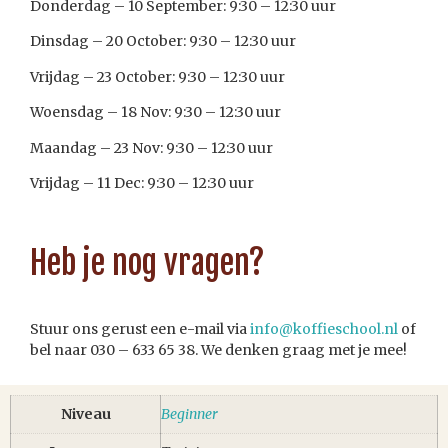
Donderdag – 10 September: 9:30 – 12:30 uur
Dinsdag – 20 October: 9:30 – 12:30 uur
Vrijdag – 23 October: 9:30 – 12:30 uur
Woensdag – 18 Nov: 9:30 – 12:30 uur
Maandag – 23 Nov: 9:30 – 12:30 uur
Vrijdag – 11 Dec: 9:30 – 12:30 uur
Heb je nog vragen?
Stuur ons gerust een e-mail via
info@koffieschool.nl
of
bel naar 030 – 633 65 38. We denken graag met je mee!
Niveau
Beginner