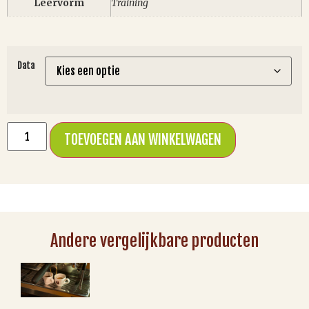
Leervorm
Training
Data
TOEVOEGEN AAN WINKELWAGEN
Andere vergelijkbare producten