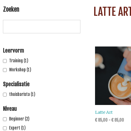
LATTE AR
Zoeken
Leervorm
Training
(1)
Workshop
(1)
Specialisatie
thuisbarista
(1)
Niveau
Latte Art
Beginner
(2)
€
85,00
-
€
85,00
Expert
(1)