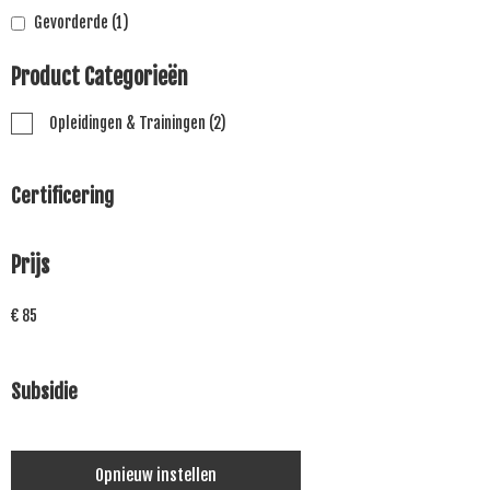
Gevorderde
(1)
Product Categorieën
Opleidingen & Trainingen
(2)
Certificering
Prijs
€ 85
Subsidie
Opnieuw instellen