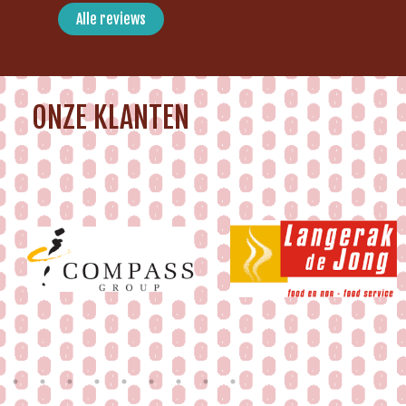
Alle reviews
ONZE KLANTEN