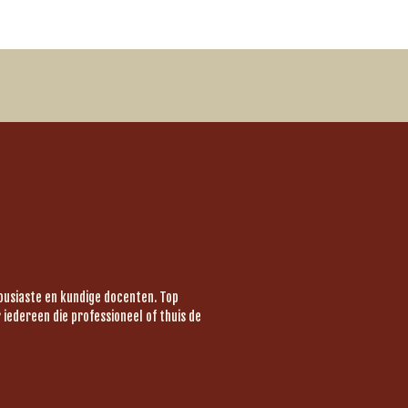
housiaste en kundige docenten. Top
iedereen die professioneel of thuis de