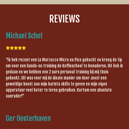
REVIEWS
Michael Schot





“Ik heb recent een La Marzocco Micra en Pico gekocht en kreeg de tip
om voor een hands-on training de Koffieschool te benaderen. Dit heb ik
gedaan en we hebben een 2 uurs personal training bij mij thuis
geboekt. Dit was voor mij de ideale manier om door Joost een
geweldige boost aan mijn barista skills te geven en mijn eigen
apparatuur veel beter te leren gebruiken. Kortom een absolute
aanrader!”
Ger Oosterhaven