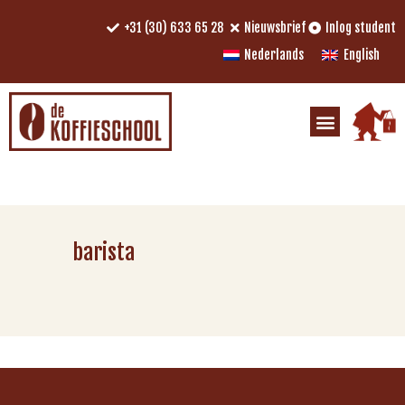
+31 (30) 633 65 28
Nieuwsbrief
Inlog student
Nederlands
English
barista