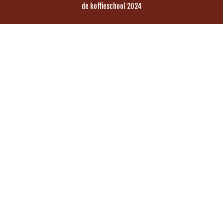
de koffieschool 2024