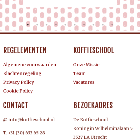
REGELEMENTEN
KOFFIESCHOOL
Algemene voorwaarden
Onze Missie
Klachtenregeling
Team
Privacy Policy
Vacatures
Cookie Policy
CONTACT
BEZOEKADRES
@ info@koffieschool.nl
De Koffieschool
Koningin Wilhelminalaan 5
T. +31 (30) 633 65 28
3527 LA Utrecht