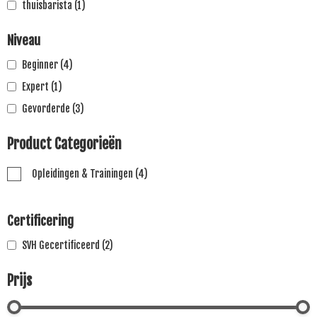
thuisbarista
(1)
Niveau
Beginner
(4)
Expert
(1)
Gevorderde
(3)
Product Categorieën
Opleidingen & Trainingen
(4)
Certificering
SVH Gecertificeerd
(2)
Prijs