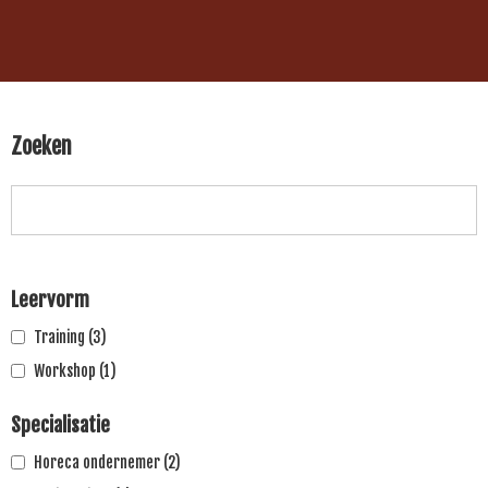
Zoeken
Leervorm
Training
(3)
Workshop
(1)
Specialisatie
Horeca ondernemer
(2)