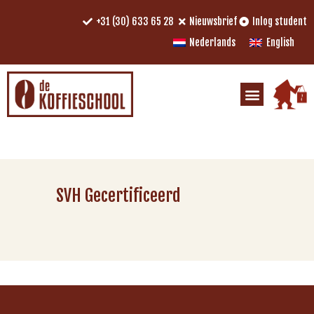
+31 (30) 633 65 28
Nieuwsbrief
Inlog student
Nederlands
English
SVH Gecertificeerd