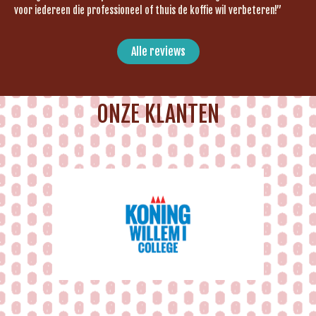
voor iedereen die professioneel of thuis de koffie wil verbeteren!”
Alle reviews
ONZE KLANTEN