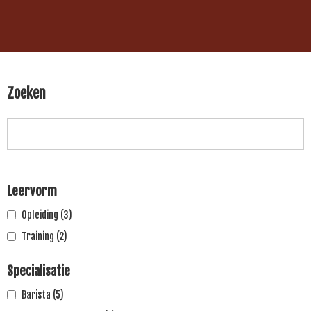
Zoeken
Leervorm
Opleiding
(3)
Training
(2)
Specialisatie
Barista
(5)