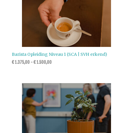
Barista Opleiding Niveau 1 (SCA | SVH erkend)
€
1.375,00
-
€
1.500,00