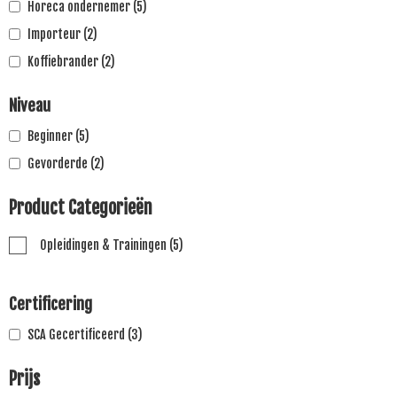
Horeca ondernemer
(5)
Importeur
(2)
Koffiebrander
(2)
Niveau
Beginner
(5)
Gevorderde
(2)
Product Categorieën
Opleidingen & Trainingen
(5)
Certificering
SCA Gecertificeerd
(3)
Prijs