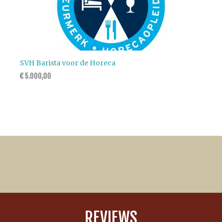
SVH Barista voor de Horeca
€
5.000,00
REVIEWS