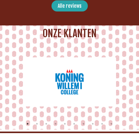
Alle reviews
ONZE KLANTEN