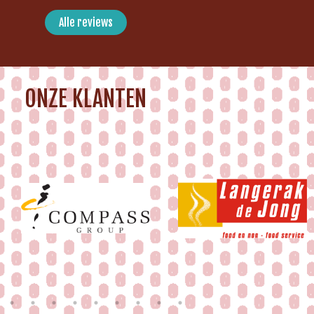
Alle reviews
ONZE KLANTEN