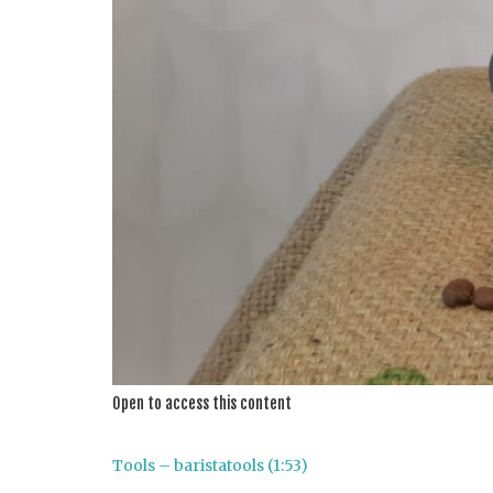
Open to access this content
Tools – baristatools (1:53)