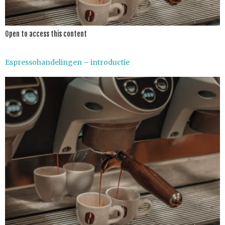
Open to access this content
Espressohandelingen – introductie