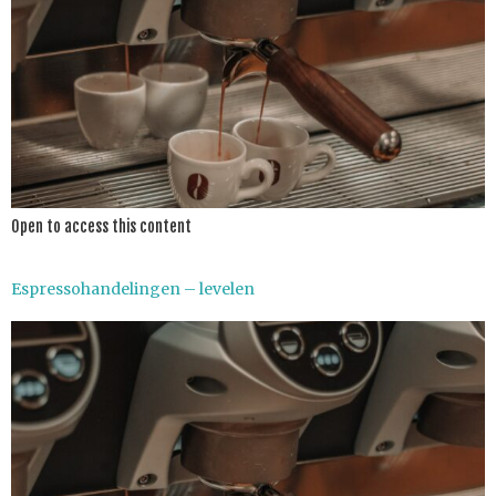
Open to access this content
Espressohandelingen – levelen