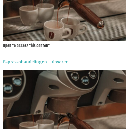
Open to access this content
Espressohandelingen – doseren