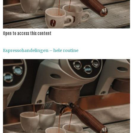
Open to access this content
Espressohandelingen – hele routine