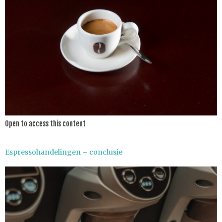
Open to access this content
Espressohandelingen – conclusie