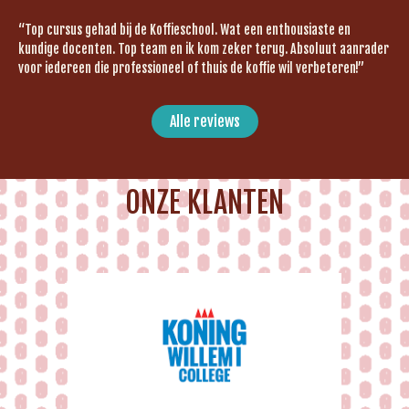
“Top cursus gehad bij de Koffieschool. Wat een enthousiaste en
kundige docenten. Top team en ik kom zeker terug. Absoluut aanrader
voor iedereen die professioneel of thuis de koffie wil verbeteren!”
Alle reviews
ONZE KLANTEN