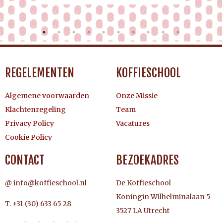
REGELEMENTEN
KOFFIESCHOOL
Algemene voorwaarden
Onze Missie
Klachtenregeling
Team
Privacy Policy
Vacatures
Cookie Policy
CONTACT
BEZOEKADRES
@ info@koffieschool.nl
De Koffieschool
Koningin Wilhelminalaan 5
T. +31 (30) 633 65 28
3527 LA Utrecht