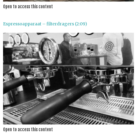
Open to access this content
Espressoapparaat – filterdragers (2:09)
Open to access this content