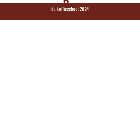
de koffieschool 2024