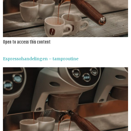
Open to access this content
Espressohandelingen – tamproutine