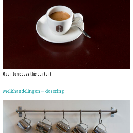
Open to access this content
Melkhandelingen – dosering