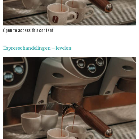
Open to access this content
Espressohandelingen – levelen