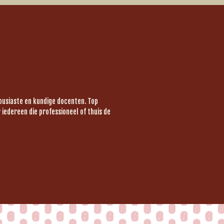
housiaste en kundige docenten. Top
iedereen die professioneel of thuis de