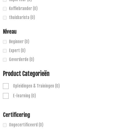
Koffiebrander
(0)
thuisbarista
(0)
Niveau
Beginner
(0)
Expert
(0)
Gevorderde
(0)
Product Categorieën
Opleidingen & Trainingen
(0)
E-learning
(0)
Certificering
Ongecertificeerd
(0)