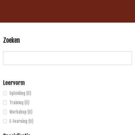
Zoeken
Leervorm
Opleiding
(0)
Training
(0)
Workshop
(0)
E-learning
(0)