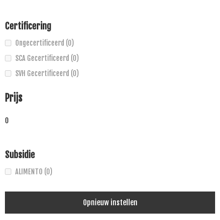
Certificering
Ongecertificeerd
(0)
SCA Gecertificeerd
(0)
SVH Gecertificeerd
(0)
Prijs
0
Subsidie
ALIMENTO
(0)
Opnieuw instellen