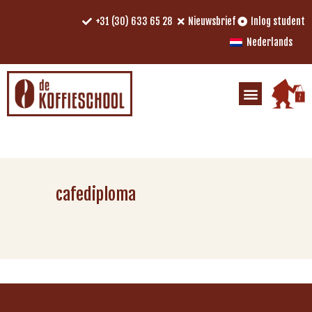
+31 (30) 633 65 28
Nieuwsbrief
Inlog student
Nederlands
cafediploma