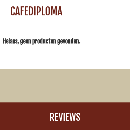
CAFEDIPLOMA
Helaas, geen producten gevonden.
REVIEWS