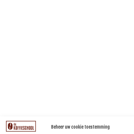
Beheer uw cookie toestemming