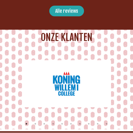
Alle reviews
ONZE KLANTEN