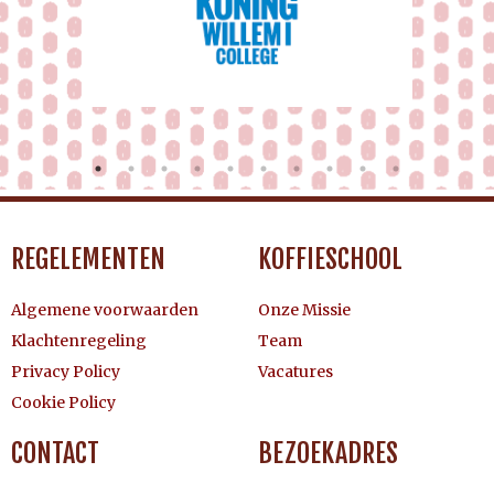
REGELEMENTEN
KOFFIESCHOOL
Algemene voorwaarden
Onze Missie
Klachtenregeling
Team
Privacy Policy
Vacatures
Cookie Policy
CONTACT
BEZOEKADRES