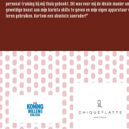
personal training bij mij thuis geboekt. Dit was voor mij de ideale manier 
geweldige boost aan mijn barista skills te geven en mijn eigen apparatuur 
leren gebruiken. Kortom een absolute aanrader!”