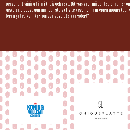
personal training bij mij thuis geboekt. Dit was voor mij de ideale manier 
geweldige boost aan mijn barista skills te geven en mijn eigen apparatuur 
leren gebruiken. Kortom een absolute aanrader!”