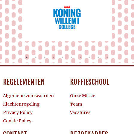
REGELEMENTEN
KOFFIESCHOOL
Algemene voorwaarden
Onze Missie
Klachtenregeling
Team
Privacy Policy
Vacatures
Cookie Policy