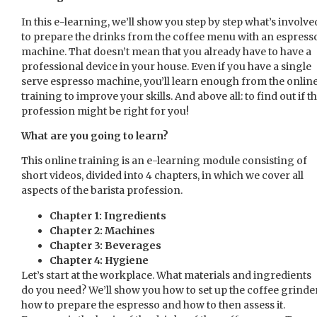
In this e-learning, we’ll show you step by step what’s involve
to prepare the drinks from the coffee menu with an espress
machine. That doesn’t mean that you already have to have a
professional device in your house. Even if you have a single
serve espresso machine, you’ll learn enough from the onlin
training to improve your skills. And above all: to find out if t
profession might be right for you!
What are you going to learn?
This online training is an e-learning module consisting of
short videos, divided into 4 chapters, in which we cover all
aspects of the barista profession.
Chapter 1: Ingredients
Chapter 2: Machines
Chapter 3: Beverages
Chapter 4: Hygiene
Let’s start at the workplace. What materials and ingredients
do you need? We’ll show you how to set up the coffee grinder
how to prepare the espresso and how to then assess it.