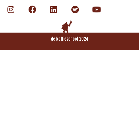
de koffieschool 2024