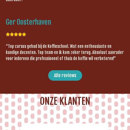
Ger Oosterhaven





“Top cursus gehad bij de Koffieschool. Wat een enthousiaste en
kundige docenten. Top team en ik kom zeker terug. Absoluut aanrader
voor iedereen die professioneel of thuis de koffie wil verbeteren!”
Alle reviews
ONZE KLANTEN