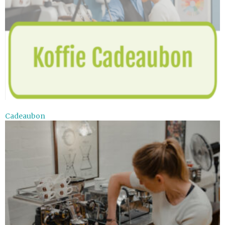
Cadeaubon