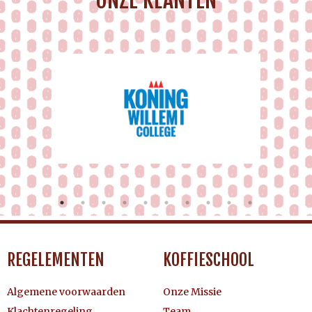
REGELEMENTEN
KOFFIESCHOOL
Algemene voorwaarden
Onze Missie
Klachtenregeling
Team