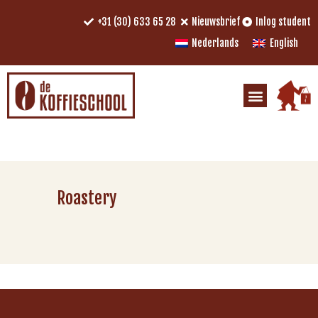
+31 (30) 633 65 28
Nieuwsbrief
Inlog student
Nederlands
English
Roastery