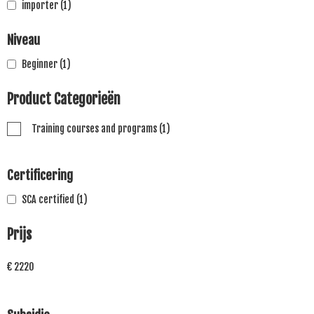
importer
(1)
Niveau
Beginner
(1)
Product Categorieën
Training courses and programs
(1)
Certificering
SCA certified
(1)
Prijs
€ 2220