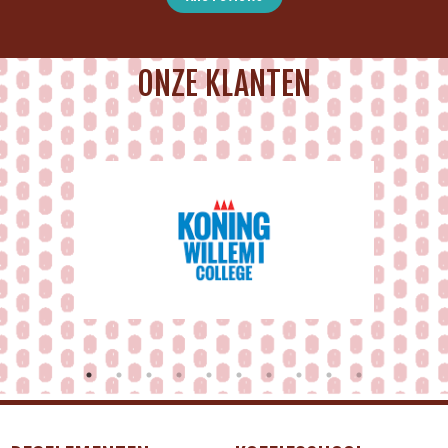
ONZE KLANTEN