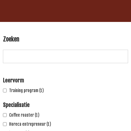
Zoeken
Leervorm
Training program
(1)
Specialisatie
Coffee roaster
(1)
Horeca entrepreneur
(1)