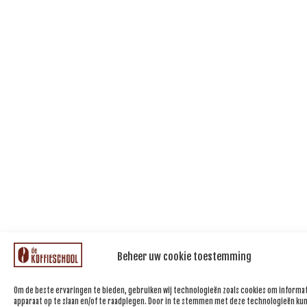
Beheer uw cookie toestemming
Om de beste ervaringen te bieden, gebruiken wij technologieën zoals cookies om informat
apparaat op te slaan en/of te raadplegen. Door in te stemmen met deze technologieën kun