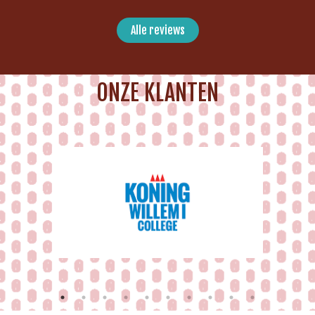
Alle reviews
ONZE KLANTEN