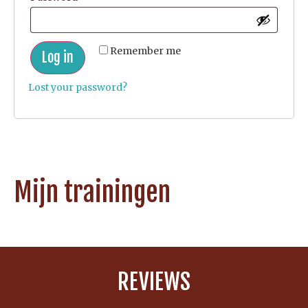
Remember me
Log in
Lost your password?
Mijn trainingen
REVIEWS