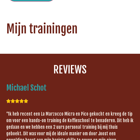
Mijn trainingen
REVIEWS
Michael Schot





“Ik heb recent een La Marzocco Micra en Pico gekocht en kreeg de tip
om voor een hands-on training de Koffieschool te benaderen. Dit heb ik
gedaan en we hebben een 2 uurs personal training bij mij thuis
geboekt. Dit was voor mij de ideale manier om door Joost een