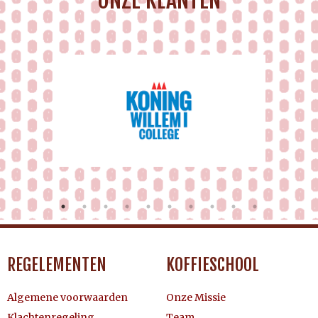
REGELEMENTEN
KOFFIESCHOOL
Algemene voorwaarden
Onze Missie
Klachtenregeling
Team