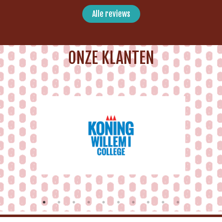
Alle reviews
ONZE KLANTEN